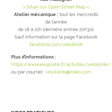
> Situer sur Open Street Map <
Atelier mécanique :
tout les mercredis
de l’année
de 18 à 21h (dernière entrée 20h30).
Sauf information sur la page Facebook
facebook.com/veloklinik
Plus d’informations :
https://www.ekopratik.fr/activites/veloklinik/
ou par courriel :
veloklinik@mailo.com