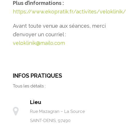
Plus d’informations :
https://www.ekopratik.fr/activites/veloklinik/
Avant toute venue aux séances, merci
d’envoyer un courriel :
veloklinik@mailo.com
INFOS PRATIQUES
Tous les détails :
Lieu
Rue Mazagran – La Source
SAINT-DENIS
,
97490