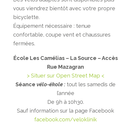
vous viendrez bientôt avec votre propre
bicyclette.
Équipement nécessaire : tenue
confortable, coupe vent et chaussures
fermées.
École Les Camélias – La Source – Accès
Rue Mazagran
> Situer sur Open Street Map <
Séance
vélo-ékole :
tout les samedis de
l’année
De 9h à 10h30.
Sauf information sur la page Facebook
facebook.com/veloklinik