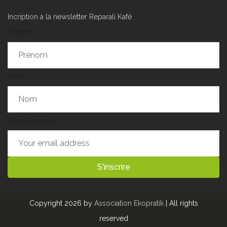
Incription à la newsletter Reparali Kafé
Prénom
Nom
Adresse email :
Copyright 2026 by
Association Ekopratik
| All rights
reserved