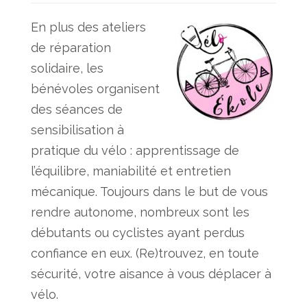
En plus des ateliers
de réparation
solidaire, les
bénévoles organisent
des séances de
sensibilisation à
pratique du vélo : apprentissage de
l’équilibre, maniabilité et entretien
mécanique. Toujours dans le but de vous
rendre autonome, nombreux sont les
débutants ou cyclistes ayant perdus
confiance en eux. (Re)trouvez, en toute
sécurité, votre aisance à vous déplacer à
vélo.