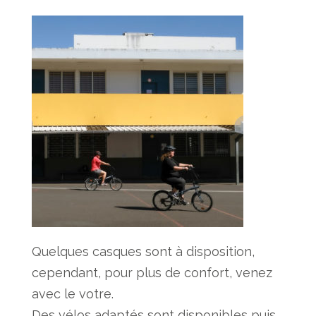
Quelques casques sont à disposition,
cependant, pour plus de confort, venez
avec le votre.
Des vélos adaptés sont disponibles puis