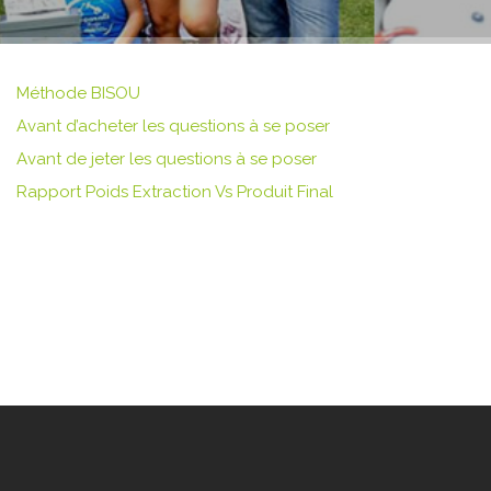
Méthode BISOU
Avant d’acheter les questions à se poser
Avant de jeter les questions à se poser
Rapport Poids Extraction Vs Produit Final