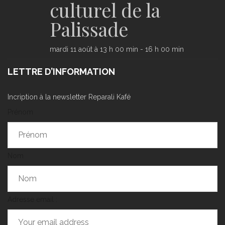
culturel de la
Palissade
mardi 11 août à 13 h 00 min
-
16 h 00 min
LETTRE D’INFORMATION
Incription à la newsletter Reparali Kafé
Prénom
Nom
Adresse email :