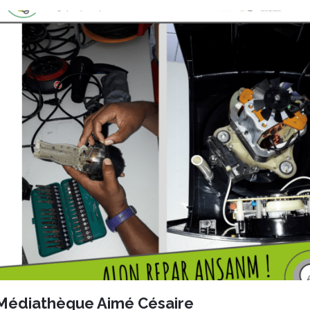
 Médiathèque Aimé Césaire