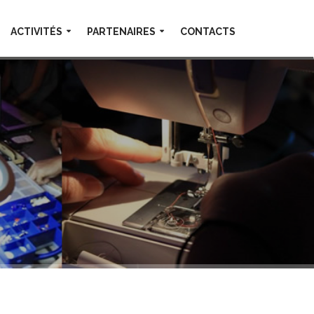
ACTIVITÉS
PARTENAIRES
CONTACTS