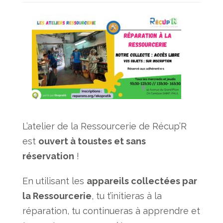
L’atelier de la Ressourcerie de Récup’R
est
ouvert à toustes et sans
réservation
!
En utilisant les
appareils collectées par
la Ressourcerie
, tu t’initieras à la
réparation, tu continueras à apprendre et