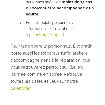
personnes âgées de
moins de 17 ans
ou doivent
être
accompagnée d’un
adulte
.
Pour les objets personnels :
informations et inscription sur
reparons.org/ekopratik
Pour les appareils personnels, Ékopratik
porte aussi les Réparalis Kafé, ateliers
d’accompagnement à la réparation, que
vous retrouverez partout sur l’île, en
journée comme en soirée. Retrouve
toutes les dates et lieux sur notre
calendrier