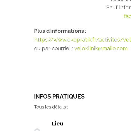
Sauf info
fa
Plus d’informations :
https://www.ekopratik.fr/activites/vel
ou par courriel :
veloklinik@mailo.com
INFOS PRATIQUES
Tous les détails :
Lieu