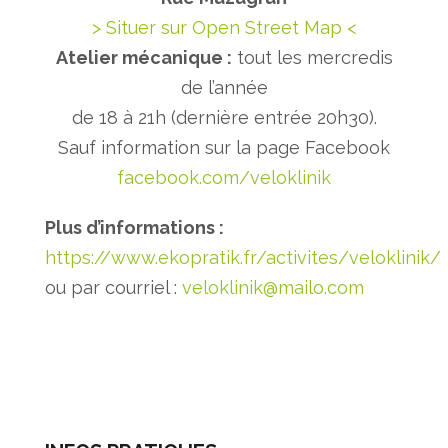
> Situer sur Open Street Map <
Atelier mécanique :
tout les mercredis
de l’année
de 18 à 21h (dernière entrée 20h30).
Sauf information sur la page Facebook
facebook.com/veloklinik
Plus d’informations :
https://www.ekopratik.fr/activites/veloklinik/
ou par courriel :
veloklinik@mailo.com