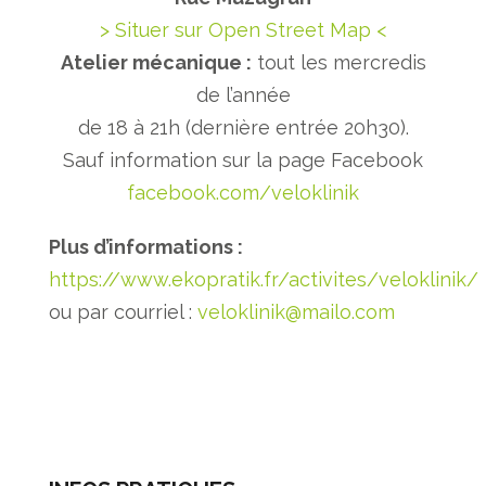
> Situer sur Open Street Map <
Atelier mécanique :
tout les mercredis
de l’année
de 18 à 21h (dernière entrée 20h30).
Sauf information sur la page Facebook
facebook.com/veloklinik
Plus d’informations :
https://www.ekopratik.fr/activites/veloklinik/
ou par courriel :
veloklinik@mailo.com