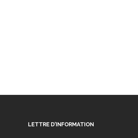
LETTRE D’INFORMATION