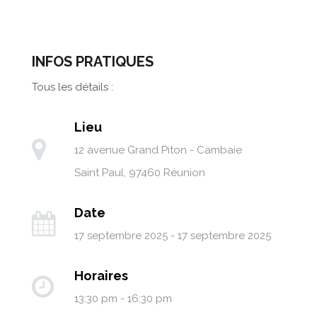
INFOS PRATIQUES
Tous les détails :
Lieu
12 avenue Grand Piton - Cambaie
Saint Paul
,
97460
Réunion
Date
17 septembre 2025 - 17 septembre 2025
Horaires
13:30 pm - 16:30 pm