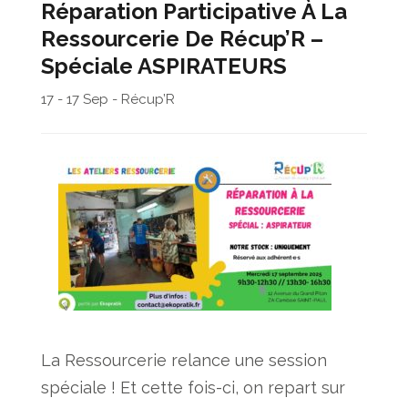
Réparation Participative À La
Ressourcerie De Récup’R –
Spéciale ASPIRATEURS
17 - 17 Sep - Récup’R
La Ressourcerie relance une session
spéciale ! Et cette fois-ci, on repart sur