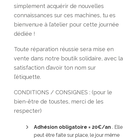
simplement acquérir de nouvelles
connaissances sur ces machines, tu es
bienvenu·e à l’atelier pour cette journée
dédiée !
Toute réparation réussie sera mise en
vente dans notre boutik solidaire, avec la
satisfaction d’avoir ton nom sur
l’étiquette.
CONDITIONS / CONSIGNES : (pour le
bien-être de toustes, merci de les
respecter)
Adhésion obligatoire = 20€/an
. Elle
peut être faite sur place, le jour même