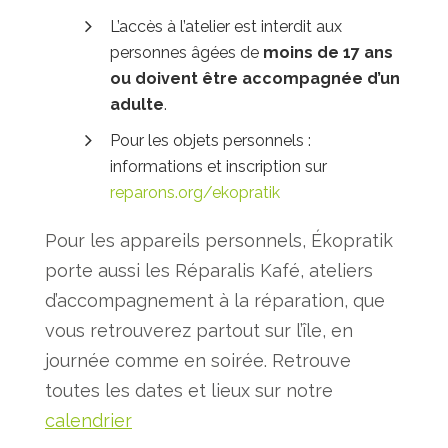
L’accès à l’atelier est interdit aux
personnes âgées de
moins de 17 ans
ou doivent
être
accompagnée d’un
adulte
.
Pour les objets personnels :
informations et inscription sur
reparons.org/ekopratik
Pour les appareils personnels, Ékopratik
porte aussi les Réparalis Kafé, ateliers
d’accompagnement à la réparation, que
vous retrouverez partout sur l’île, en
journée comme en soirée. Retrouve
toutes les dates et lieux sur notre
calendrier