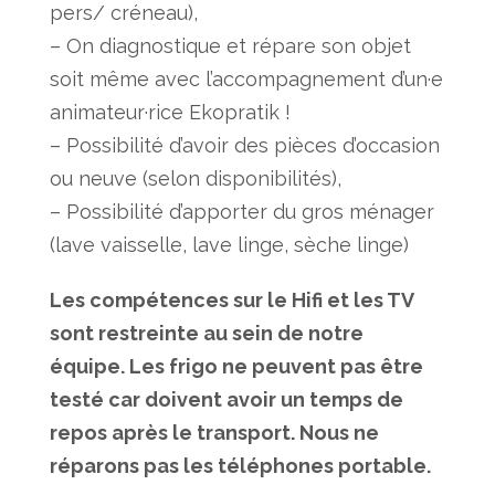
pers/ créneau),
– On diagnostique et répare son objet
soit même avec l’accompagnement d’un·e
animateur·rice Ekopratik !
– Possibilité d’avoir des pièces d’occasion
ou neuve (selon disponibilités),
– Possibilité d’apporter du gros ménager
(lave vaisselle, lave linge, sèche linge)
Les compétences sur le Hifi et les TV
sont restreinte au sein de notre
équipe.
Les frigo ne peuvent pas être
testé car doivent avoir un temps de
repos après le transport. Nous ne
réparons pas les téléphones portable.