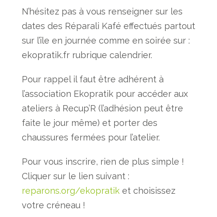
N’hésitez pas à vous renseigner sur les
dates des Réparali Kafé effectués partout
sur l’île en journée comme en soirée sur :
ekopratik.fr rubrique calendrier.
Pour rappel il faut être adhérent à
l’association Ekopratik pour accéder aux
ateliers à Recup’R (l’adhésion peut être
faite le jour même) et porter des
chaussures fermées pour l’atelier.
Pour vous inscrire, rien de plus simple !
Cliquer sur le lien suivant :
reparons.org/ekopratik
et choisissez
votre créneau !