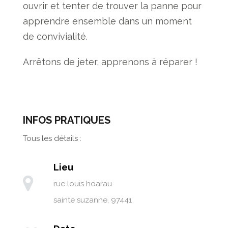
ouvrir et tenter de trouver la panne pour
apprendre ensemble dans un moment
de convivialité.
Arrêtons de jeter, apprenons à réparer !
INFOS PRATIQUES
Tous les détails :
Lieu
rue louis hoarau
sainte suzanne
,
97441