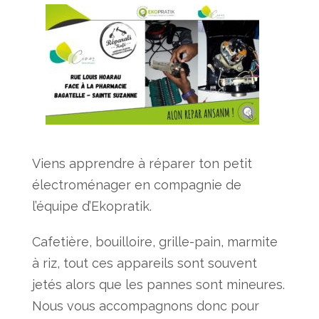
Viens apprendre à réparer ton petit
électroménager en compagnie de
l’équipe d’Ekopratik.
Cafetière, bouilloire, grille-pain, marmite
à riz, tout ces appareils sont souvent
jetés alors que les pannes sont mineures.
Nous vous accompagnons donc pour