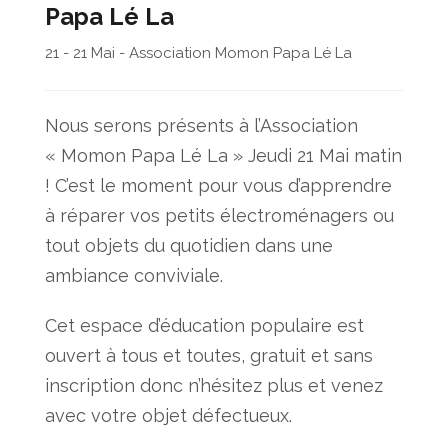
Papa Lé La
21 - 21 Mai - Association Momon Papa Lé La
Nous serons présents à l’Association
« Momon Papa Lé La » Jeudi 21 Mai matin
! C’est le moment pour vous d’apprendre
à réparer vos petits électroménagers ou
tout objets du quotidien dans une
ambiance conviviale.
Cet espace d’éducation populaire est
ouvert à tous et toutes, gratuit et sans
inscription donc n’hésitez plus et venez
avec votre objet défectueux.