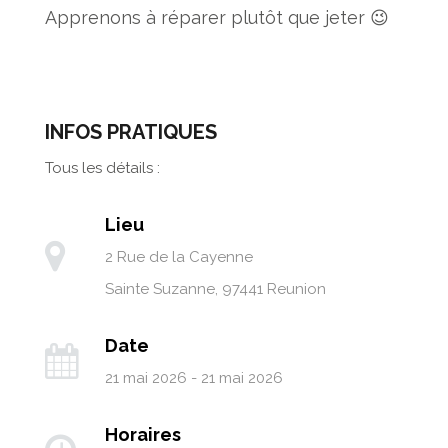
Apprenons à réparer plutôt que jeter 😉
INFOS PRATIQUES
Tous les détails :
Lieu
2 Rue de la Cayenne
Sainte Suzanne
,
97441
Reunion
Date
21 mai 2026 - 21 mai 2026
Horaires