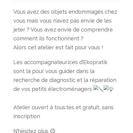
Vous avez des objets endommagés chez
vous mais vous n’avez pas envie de les
jeter ? Vous avez envie de comprendre
comment ils fonctionnent ?
Alors cet atelier est fait pour vous !
Les accompagnateur.ices d’Ekopratik
sont là pour vous guider dans la
recherche de diagnostic et la réparation
de vos petits électroménagers
Atelier ouvert à tous.tes et gratuit, sans
inscription
N’hésitez plus 😉