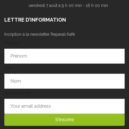
vendredi 7 août à 9 h 00 min
-
16 h 00 min
LETTRE D’INFORMATION
Incription à la newsletter Reparali Kafé
Prénom
Nom
Adresse email :