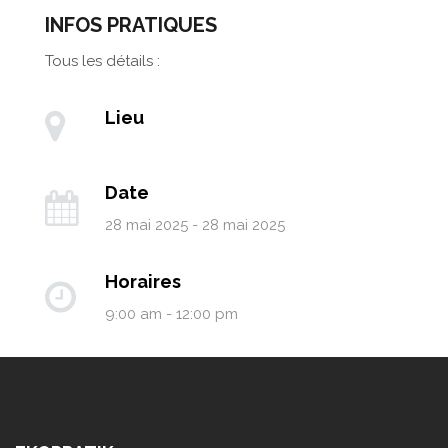
INFOS PRATIQUES
Tous les détails :
Lieu
Date
28 mai 2025 - 28 mai 2025
Horaires
9:00 am - 12:00 pm