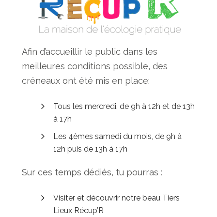
Afin d’accueillir le public dans les
meilleures conditions possible, des
créneaux ont été mis en place:
Tous les mercredi, de 9h à 12h et de 13h
à 17h
Les 4èmes samedi du mois, de 9h à
12h puis de 13h à 17h
Sur ces temps dédiés, tu pourras :
Visiter et découvrir notre beau Tiers
Lieux Récup’R