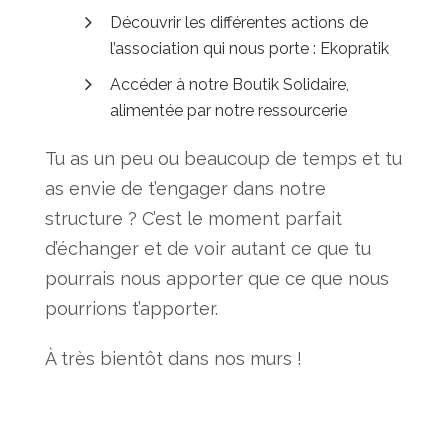
Découvrir les différentes actions de
l’association qui nous porte : Ekopratik
Accéder à notre Boutik Solidaire,
alimentée par notre ressourcerie
Tu as un peu ou beaucoup de temps et tu
as envie de t’engager dans notre
structure ? C’est le moment parfait
d’échanger et de voir autant ce que tu
pourrais nous apporter que ce que nous
pourrions t’apporter.
À très bientôt dans nos murs !