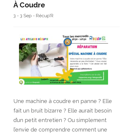
À Coudre
3 - 3 Sep - Récup’R
Une machine à coudre en panne ? Elle
fait un bruit bizarre ? Elle aurait besoin
d’un petit entretien ? Ou simplement
l’envie de comprendre comment une