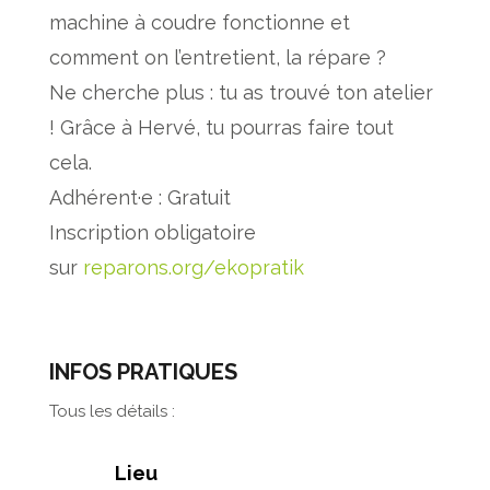
machine à coudre fonctionne et
comment on l’entretient, la répare ?
Ne cherche plus : tu as trouvé ton atelier
! Grâce à Hervé, tu pourras faire tout
cela.
Adhérent·e : Gratuit
Inscription obligatoire
sur
reparons.org/ekopratik
INFOS PRATIQUES
Tous les détails :
Lieu