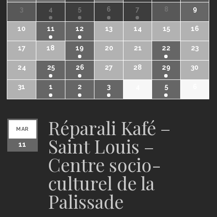
3
4
5
6
7
8
9
10
11
12
13
14
15
16
17
18
19
20
21
22
23
24
25
26
27
28
29
30
31
1
2
3
4
5
6
Réparali Kafé –
MAR
Saint Louis –
11
Centre socio-
culturel de la
Palissade