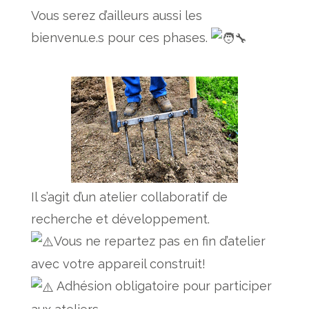
Vous serez d’ailleurs aussi les
bienvenu.e.s pour ces phases.
Il s’agit d’un atelier collaboratif de
recherche et développement.
Vous ne repartez pas en fin d’atelier
avec votre appareil construit!
Adhésion obligatoire pour participer