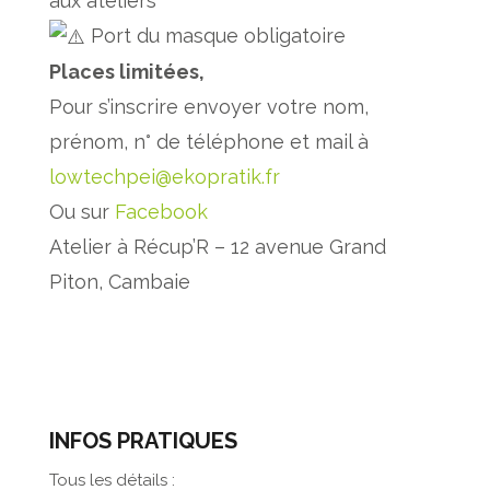
aux ateliers
Port du masque obligatoire
Places limitées,
Pour s’inscrire envoyer votre nom,
prénom, n° de téléphone et mail à
lowtechpei@ekopratik.fr
Ou sur
Facebook
Atelier à Récup’R – 12 avenue Grand
Piton, Cambaie
INFOS PRATIQUES
Tous les détails :