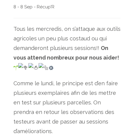
8 - 8 Sep - Récup’R
Tous les mercredis, on s’attaque aux outils
agricoles un peu plus costaud ou qui
demanderont plusieurs sessions!!
On
vous attend nombreux pour nous aider!
Comme le lundi, le principe est d’en faire
plusieurs exemplaires afin de les mettre
en test sur plusieurs parcelles. On
prendra en retour les observations des
testeurs avant de passer au sessions
d’améliorations.