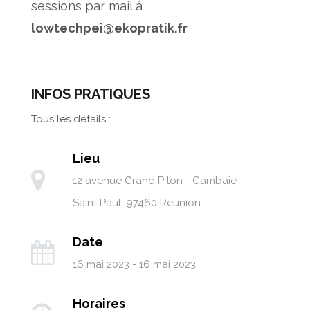
sessions par mail à
lowtechpei@ekopratik.fr
INFOS PRATIQUES
Tous les détails :
Lieu
12 avenue Grand Piton - Cambaie
Saint Paul
,
97460
Réunion
Date
16 mai 2023 - 16 mai 2023
Horaires