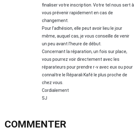
finaliser votre inscription. Votre tel nous sert à
vous prévenir rapidement en cas de
changement.
Pour l’adhésion, elle peut avoir lieu le jour
même, auquel cas, je vous conseille de venir
un peu avant l’heure de début.
Concernant la réparation, un fois sur place,
vous pourrez voir directement avec les
réparateurs pour prendre r-v avec eux ou pour
connaître le Réparali Kafé le plus proche de
chez vous.
Cordialement
SJ
COMMENTER