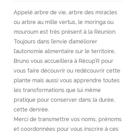
Appelé arbre de vie, arbre des miracles
ou arbre au mille vertus, le moringa ou
mouroum est très présent à la Réunion.
Toujours dans l’envie d’améliorer
l’autonomie alimentaire sur le territoire,
Bruno vous accueillera à Récup’R pour
vous faire découvrir ou redécouvrir cette
plante mais aussi vous apprendre toutes
les transformations que lui même
pratique pour conserver dans la durée,
cette denrée.
Merci de transmettre vos noms, prénoms
et coordonnées pour vous inscrire à ces