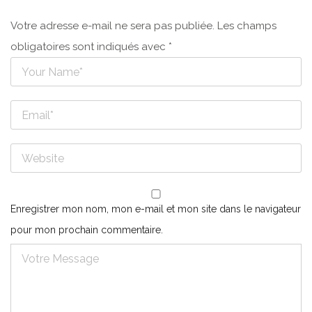
Votre adresse e-mail ne sera pas publiée.
Les champs
obligatoires sont indiqués avec
*
Enregistrer mon nom, mon e-mail et mon site dans le navigateur
pour mon prochain commentaire.