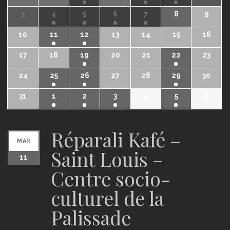
3
4
5
6
7
8
9
10
11
12
13
14
15
16
17
18
19
20
21
22
23
24
25
26
27
28
29
30
31
1
2
3
4
5
6
Réparali Kafé –
MAR
Saint Louis –
11
Centre socio-
culturel de la
Palissade