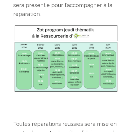
sera présent.e pour t’accompagner à la
réparation.
Toutes réparations réussies sera mise en