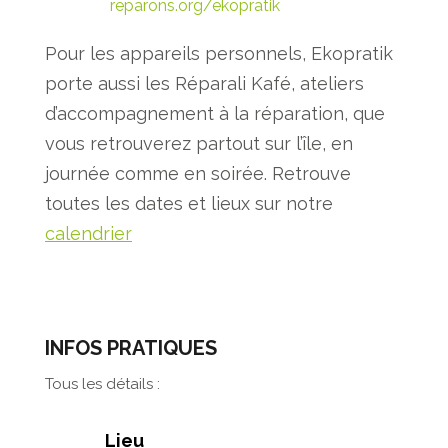
reparons.org/ekopratik
Pour les appareils personnels, Ekopratik
porte aussi les Réparali Kafé, ateliers
d’accompagnement à la réparation, que
vous retrouverez partout sur l’île, en
journée comme en soirée. Retrouve
toutes les dates et lieux sur notre
calendrier
INFOS PRATIQUES
Tous les détails :
Lieu