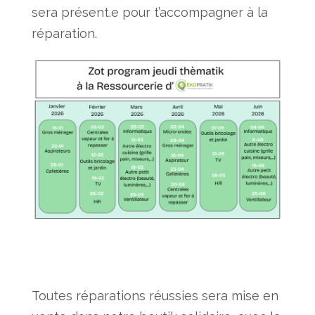
sera présent.e pour t’accompagner à la
réparation.
Toutes réparations réussies sera mise en