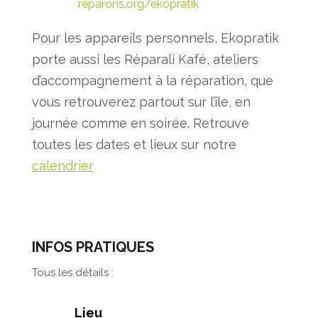
reparons.org/ekopratik
Pour les appareils personnels, Ekopratik
porte aussi les Réparali Kafé, ateliers
d’accompagnement à la réparation, que
vous retrouverez partout sur l’île, en
journée comme en soirée. Retrouve
toutes les dates et lieux sur notre
calendrier
INFOS PRATIQUES
Tous les détails :
Lieu