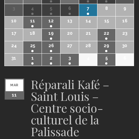
3
4
5
6
7
8
9
10
11
12
13
14
15
16
17
18
19
20
21
22
23
24
25
26
27
28
29
30
31
1
2
3
4
5
6
Réparali Kafé –
MAR
Saint Louis –
11
Centre socio-
culturel de la
Palissade