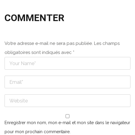
COMMENTER
Votre adresse e-mail ne sera pas publiée.
Les champs
obligatoires sont indiqués avec
*
Enregistrer mon nom, mon e-mail et mon site dans le navigateur
pour mon prochain commentaire.