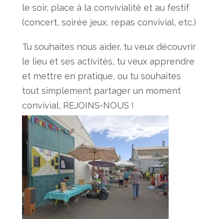
le soir, place à la convivialité et au festif
(concert, soirée jeux, repas convivial, etc.)
Tu souhaites nous aider, tu veux découvrir
le lieu et ses activités, tu veux apprendre
et mettre en pratique, ou tu souhaites
tout simplement partager un moment
convivial, REJOINS-NOUS !