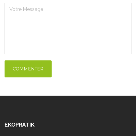
EKOPRATIK