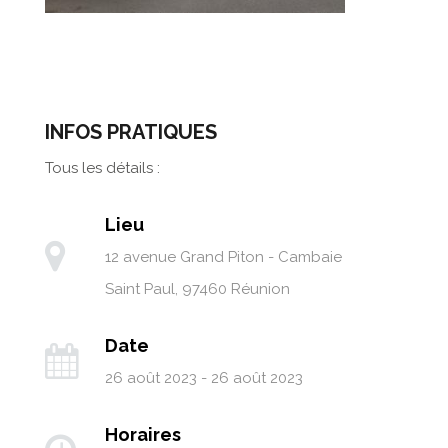
INFOS PRATIQUES
Tous les détails :
Lieu
12 avenue Grand Piton - Cambaie
Saint Paul
,
97460
Réunion
Date
26 août 2023 - 26 août 2023
Horaires