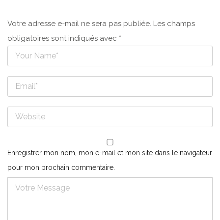
Votre adresse e-mail ne sera pas publiée.
Les champs
obligatoires sont indiqués avec
*
Enregistrer mon nom, mon e-mail et mon site dans le navigateur
pour mon prochain commentaire.