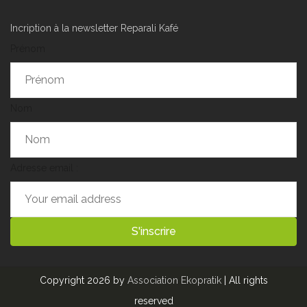
Incription à la newsletter Reparali Kafé
Prénom
Nom
Adresse email :
Copyright 2026 by
Association Ekopratik
| All rights
reserved