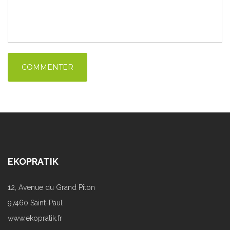
EKOPRATIK
12, Avenue du Grand Piton
97460 Saint-Paul
www.ekopratik.fr