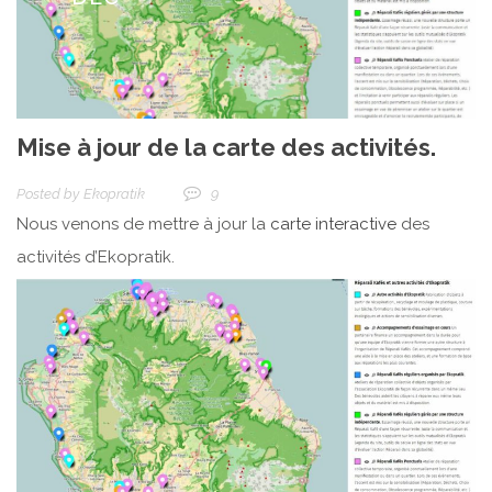
Mise à jour de la carte des activités.
Posted by
Ekopratik
9
Nous venons de mettre à jour la
carte interactive
des
activités d’Ekopratik.