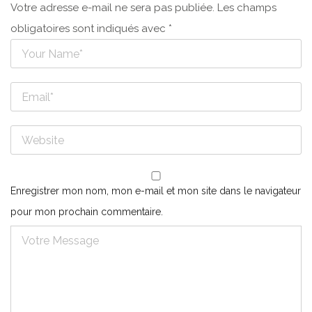
Votre adresse e-mail ne sera pas publiée.
Les champs
obligatoires sont indiqués avec
*
Enregistrer mon nom, mon e-mail et mon site dans le navigateur
pour mon prochain commentaire.