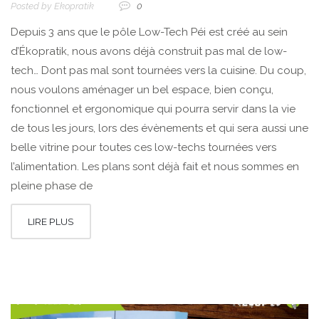
Posted by
Ekopratik
0
Depuis 3 ans que le pôle Low-Tech Péi est créé au sein
d’Ékopratik, nous avons déjà construit pas mal de low-
tech… Dont pas mal sont tournées vers la cuisine. Du coup,
nous voulons aménager un bel espace, bien conçu,
fonctionnel et ergonomique qui pourra servir dans la vie
de tous les jours, lors des évènements et qui sera aussi une
belle vitrine pour toutes ces low-techs tournées vers
l’alimentation. Les plans sont déjà fait et nous sommes en
pleine phase de
LIRE PLUS