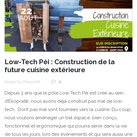
22
AOÛT
Low-Tech Péi : Construction de la
future cuisine extérieure
Posted by
Ekopratik
0
Depuis 3 ans que le pôle Low-Tech Péi est créé au sein
d’Ékopratik, nous avons déjà construit pas mal de low-
tech… Dont pas mal sont tournées vers la cuisine. Du coup,
nous voulons aménager un bel espace, bien conçu,
fonctionnel et ergonomique qui pourra servir dans la vie
de tous les jours, lors des évènements et qui sera aussi une