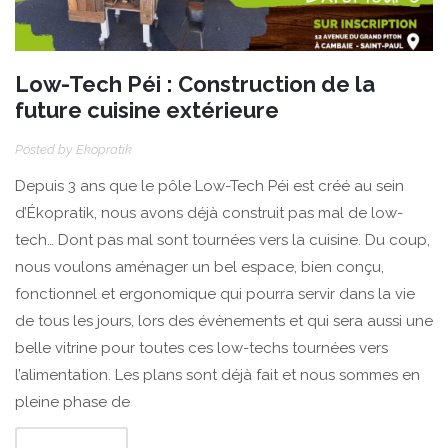
Low-Tech Péi : Construction de la
future cuisine extérieure
Posted by
Ekopratik
Depuis 3 ans que le pôle Low-Tech Péi est créé au sein
d’Ékopratik, nous avons déjà construit pas mal de low-
tech… Dont pas mal sont tournées vers la cuisine. Du coup,
nous voulons aménager un bel espace, bien conçu,
fonctionnel et ergonomique qui pourra servir dans la vie
de tous les jours, lors des évènements et qui sera aussi une
belle vitrine pour toutes ces low-techs tournées vers
l’alimentation. Les plans sont déjà fait et nous sommes en
pleine phase de