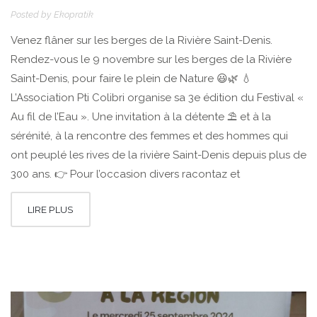
Posted by
Ekopratik
Venez flâner sur les berges de la Rivière Saint-Denis.
Rendez-vous le 9 novembre sur les berges de la Rivière
Saint-Denis, pour faire le plein de Nature 😃🌿 💧
L’Association Pti Colibri organise sa 3e édition du Festival «
Au fil de l’Eau ». Une invitation à la détente ⛱️ et à la
sérénité, à la rencontre des femmes et des hommes qui
ont peuplé les rives de la rivière Saint-Denis depuis plus de
300 ans. 👉 Pour l’occasion divers racontaz et
LIRE PLUS