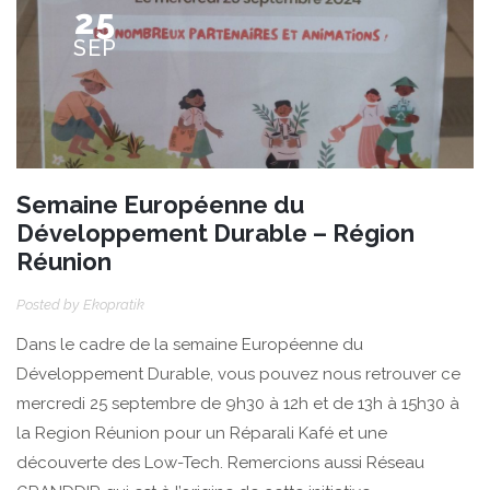
25
SEP
Semaine Européenne du
Développement Durable – Région
Réunion
Posted by
Ekopratik
Dans le cadre de la semaine Européenne du
Développement Durable, vous pouvez nous retrouver ce
mercredi 25 septembre de 9h30 à 12h et de 13h à 15h30 à
la Region Réunion pour un Réparali Kafé et une
découverte des Low-Tech. Remercions aussi Réseau