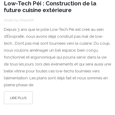
Low-Tech Péi : Construction de la
future cuisine extérieure
Posted by
Ekopratik
Depuis 3 ans que le pôle Low-Tech Péi est créé au sein
d’Ékopratik, nous avons déjà construit pas mal de low-
tech… Dont pas mal sont tournées vers la cuisine. Du coup,
nous voulons aménager un bel espace, bien conçu,
fonctionnel et ergonomique qui pourra servir dans la vie
de tous les jours, lors des évènements et qui sera aussi une
belle vitrine pour toutes ces low-techs tournées vers
l’alimentation. Les plans sont déjà fait et nous sommes en
pleine phase de
LIRE PLUS