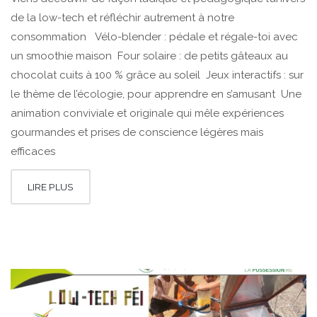
de la low-tech et réfléchir autrement à notre
consommation Vélo-blender : pédale et régale-toi avec
un smoothie maison Four solaire : de petits gâteaux au
chocolat cuits à 100 % grâce au soleil Jeux interactifs : sur
le thème de l’écologie, pour apprendre en s’amusant Une
animation conviviale et originale qui mêle expériences
gourmandes et prises de conscience légères mais
efficaces
LIRE PLUS
29