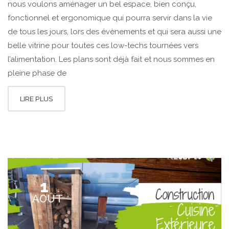
nous voulons aménager un bel espace, bien conçu,
fonctionnel et ergonomique qui pourra servir dans la vie
de tous les jours, lors des évènements et qui sera aussi une
belle vitrine pour toutes ces low-techs tournées vers
l’alimentation. Les plans sont déjà fait et nous sommes en
pleine phase de
LIRE PLUS
1
AOÛT