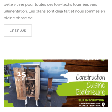
belle vitrine pour toutes ces low-techs tournées vers
l’alimentation. Les plans sont déjà fait et nous sommes en
pleine phase de
LIRE PLUS
15
AOÛT