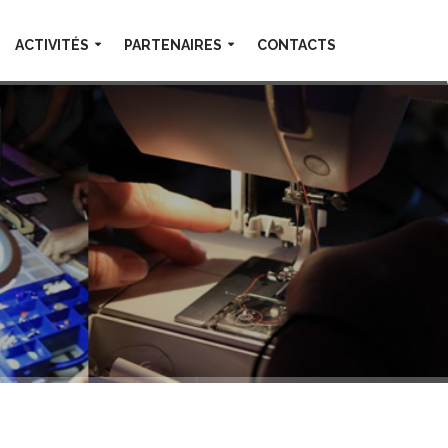
ACTIVITÉS
PARTENAIRES
CONTACTS