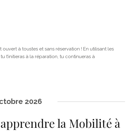
t ouvert à toustes et sans réservation ! En utilisant les
u t’initieras à la réparation, tu continueras à
ctobre 2026
 apprendre la Mobilité à