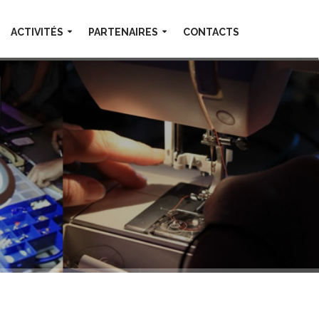
ACTIVITÉS
PARTENAIRES
CONTACTS