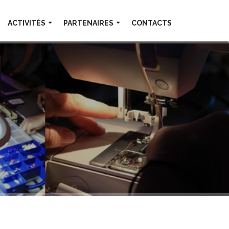
ACTIVITÉS
PARTENAIRES
CONTACTS