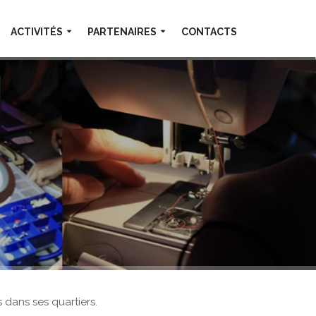
ACTIVITÉS
PARTENAIRES
CONTACTS
 dans ses quartiers.